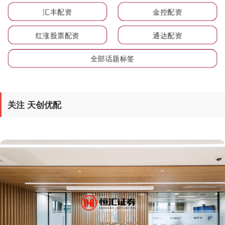
汇丰配资
金控配资
红涨股票配资
通达配资
全部话题标签
关注 天创优配