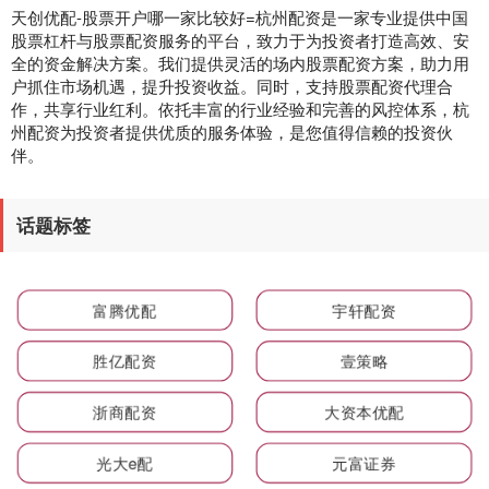
天创优配-股票开户哪一家比较好=杭州配资是一家专业提供中国
股票杠杆与股票配资服务的平台，致力于为投资者打造高效、安
全的资金解决方案。我们提供灵活的场内股票配资方案，助力用
户抓住市场机遇，提升投资收益。同时，支持股票配资代理合
作，共享行业红利。依托丰富的行业经验和完善的风控体系，杭
州配资为投资者提供优质的服务体验，是您值得信赖的投资伙
伴。
话题标签
富腾优配
宇轩配资
胜亿配资
壹策略
浙商配资
大资本优配
光大e配
元富证券